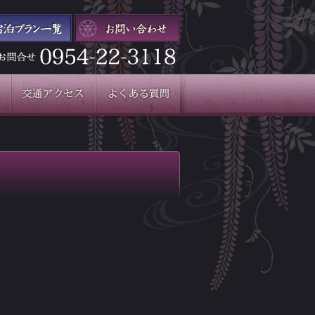
交通アクセス
よくある質問