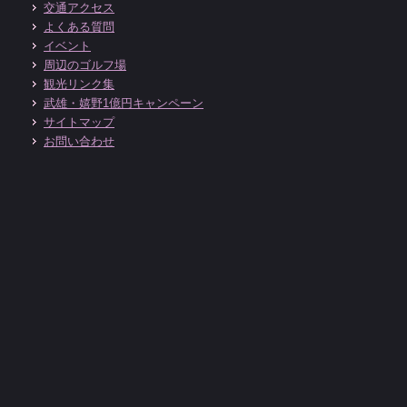
交通アクセス
よくある質問
イベント
周辺のゴルフ場
観光リンク集
武雄・嬉野1億円キャンペーン
サイトマップ
お問い合わせ